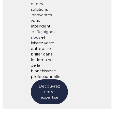
et des
solutions
innovantes
vous
attendent
ici.
Rejoignez-
nous
et
laissez votre
entreprise
briller dans
le domaine
de la
blanchisserie
professionnelle.
Découvrez
notre
expertise