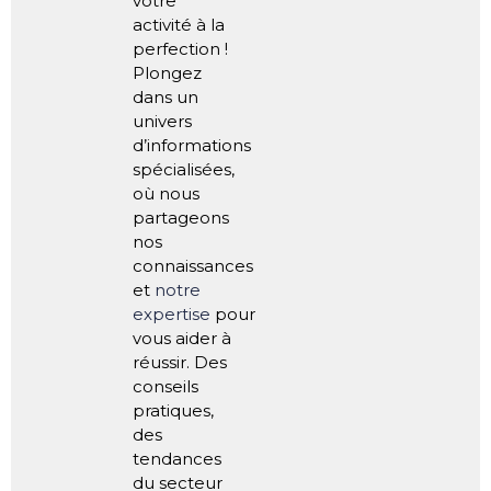
votre
activité à la
perfection !
Plongez
dans un
univers
d’informations
spécialisées,
où nous
partageons
nos
connaissances
et
notre
expertise
pour
vous aider à
réussir. Des
conseils
pratiques,
des
tendances
du secteur