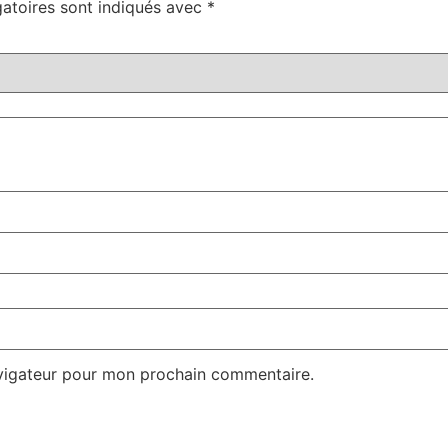
atoires sont indiqués avec
*
avigateur pour mon prochain commentaire.