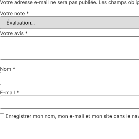
Votre adresse e-mail ne sera pas publiée.
Les champs oblig
Votre note
*
Votre avis
*
Nom
*
E-mail
*
Enregistrer mon nom, mon e-mail et mon site dans le n