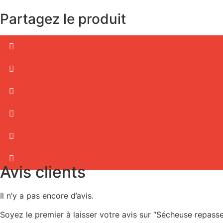
Partagez le produit
Avis clients
Il n’y a pas encore d’avis.
Soyez le premier à laisser votre avis sur “Sécheuse repa