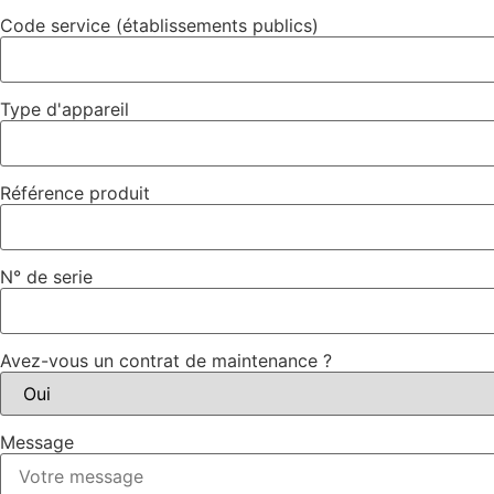
Code service (établissements publics)
Type d'appareil
Référence produit
N° de serie
Avez-vous un contrat de maintenance ?
Message