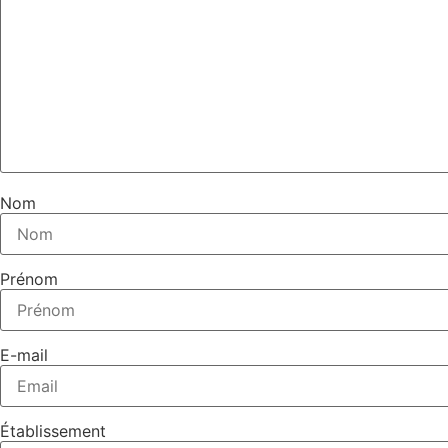
Nom
Prénom
E-mail
Établissement