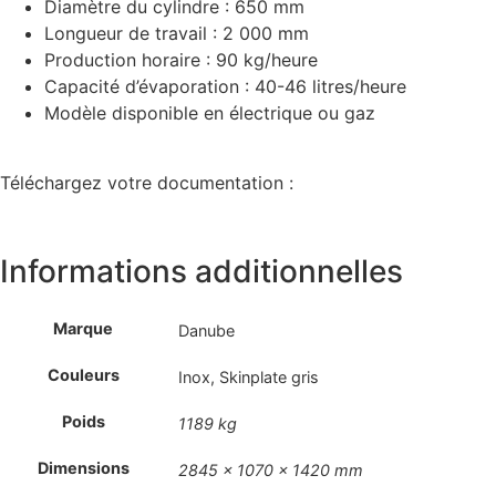
Diamètre du cylindre : 650 mm
Longueur de travail : 2 000 mm
Production horaire : 90 kg/heure
Capacité d’évaporation : 40-46 litres/heure
Modèle disponible en électrique ou gaz
Téléchargez votre documentation :
Informations additionnelles
Marque
Danube
Couleurs
Inox, Skinplate gris
Poids
1189 kg
Dimensions
2845 × 1070 × 1420 mm