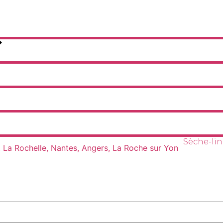
Sèche-lin