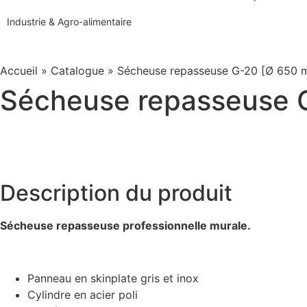
Industrie & Agro-alimentaire
Accueil
»
Catalogue
»
Sécheuse repasseuse G-20 [Ø 650 
Sécheuse repasseuse 
Description du produit
Sécheuse repasseuse professionnelle murale.
Panneau en skinplate gris et inox
Cylindre en acier poli