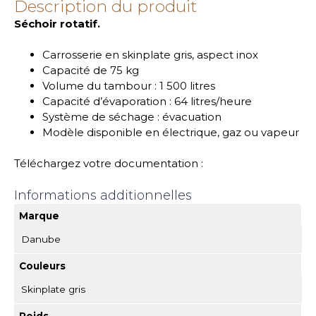
Description du produit
Séchoir rotatif.
Carrosserie en skinplate gris, aspect inox
Capacité de 75 kg
Volume du tambour : 1 500 litres
Capacité d’évaporation : 64 litres/heure
Système de séchage : évacuation
Modèle disponible en électrique, gaz ou vapeur
Téléchargez votre documentation :
Informations additionnelles
Marque
Danube
Couleurs
Skinplate gris