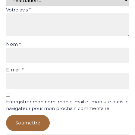
Votre avis
*
Nom
*
E-mail
*
Enregistrer mon nom, mon e-mail et mon site dans le
navigateur pour mon prochain commentaire.