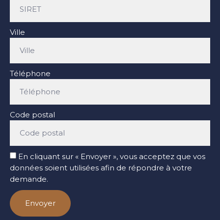
Ville
Téléphone
Code postal
En cliquant sur « Envoyer », vous acceptez que vos
données soient utilisées afin de répondre à votre
demande.
Envoyer