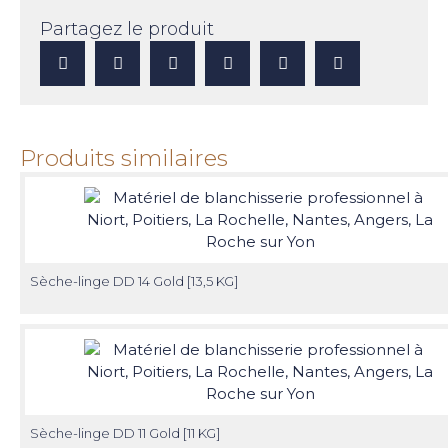
Partagez le produit
Produits similaires
Sèche-linge DD 14 Gold [13,5 KG]
Sèche-linge DD 11 Gold [11 KG]