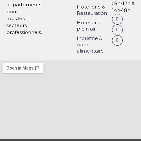
: 8h-12h &
départements
Hôtellerie &
14h-18h
pour
Restauration
tous les
Hôtellerie
secteurs
plein air
professionnels.
Industrie &
Agro-
alimentaire