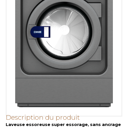
Description du produit
Laveuse essoreuse super essorage, sans ancrage