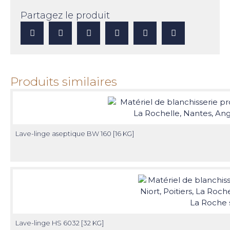
Partagez le produit
Produits similaires
Lave-linge aseptique BW 160 [16 KG]
Lave-linge HS 6032 [32 KG]