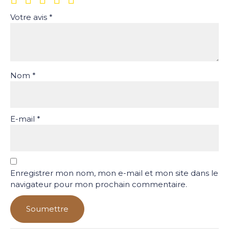
Votre avis
*
Nom
*
E-mail
*
Enregistrer mon nom, mon e-mail et mon site dans le
navigateur pour mon prochain commentaire.