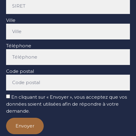
Ville
Téléphone
Code postal
En cliquant sur « Envoyer », vous acceptez que vos
données soient utilisées afin de répondre à votre
demande.
Envoyer