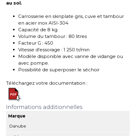
au sol.
Carrosserie en skinplate gris, cuve et tambour
en acier inox AISI-304
Capacité de 8 kg.
Volume du tambour : 80 litres
Facteur G : 450
Vitesse d’essorage : 1 250 tr/min
Modèle disponible avec vanne de vidange ou
avec pompe.
Possibilité de superposer le séchoir
Téléchargez votre documentation :
Informations additionnelles
Marque
Danube