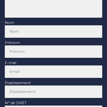
Nom
Prénom
E-mail
Établissement
N° de SIRET