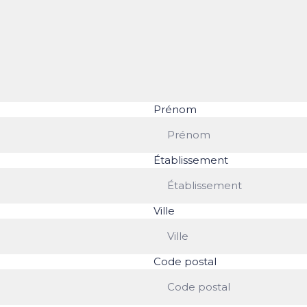
Prénom
Établissement
Ville
Code postal