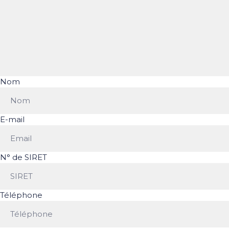
Nom
E-mail
N° de SIRET
Téléphone