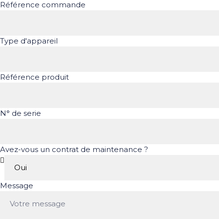
Référence commande
Type d'appareil
Référence produit
N° de serie
Avez-vous un contrat de maintenance ?
Message