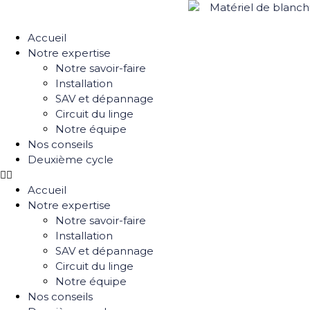
Panneau de gestion des cookies
Accueil
Notre expertise
Notre savoir-faire
Installation
SAV et dépannage
Circuit du linge
Notre équipe
Nos conseils
Deuxième cycle
Accueil
Notre expertise
Notre savoir-faire
Installation
SAV et dépannage
Circuit du linge
Notre équipe
Nos conseils