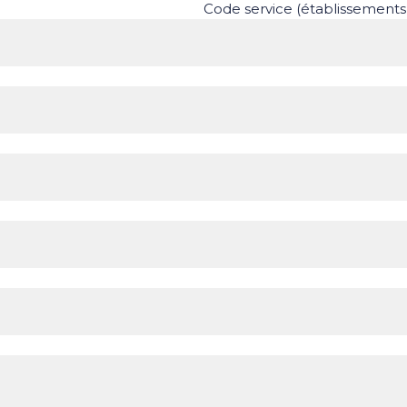
Code service (établissements