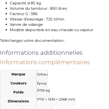
Capacité d 85 kg
Volume du tambour : 850 litres
Facteur G : 386
Vitesse d’essorage : 725 tr/min
Vanne de vidange
Modèle disponible en eau chaude ou vapeur
Téléchargez votre documentation :
Informations additionnelles
Informations complémentaires
Marque
Girbau
Couleurs
Époxy
3756 kg
Poids
1770 × 1939 × 2068 mm
Dimensions