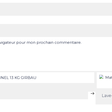
navigateur pour mon prochain commentaire.
Lave