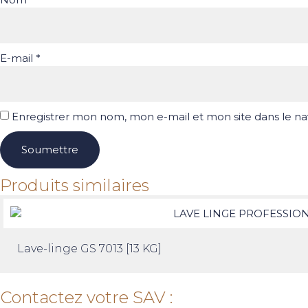
E-mail
*
Enregistrer mon nom, mon e-mail et mon site dans le 
Produits similaires
Lave-linge GS 7013 [13 KG]
Contactez votre SAV :