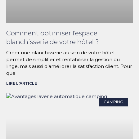
Comment optimiser l’espace
blanchisserie de votre hôtel ?
Créer une blanchisserie au sein de votre hôtel
permet de simplifier et rentabiliser la gestion du
linge, mais aussi d’améliorer la satisfaction client. Pour
que
LIRE L'ARTICLE
CAMPING