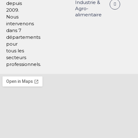
Industrie &
depuis
Agro-
2009.
alimentaire
Nous
intervenons
dans 7
départements
pour
tous les
secteurs
professionnels.