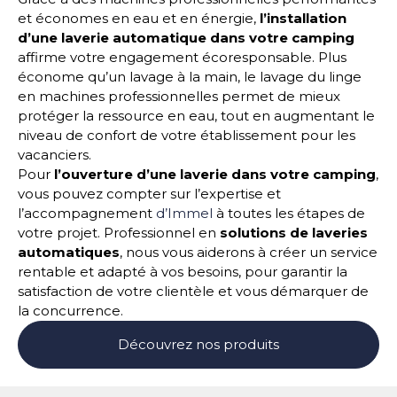
et économes en eau et en énergie,
l’installation
d’une laverie automatique dans votre camping
affirme votre engagement écoresponsable. Plus
économe qu’un lavage à la main, le lavage du linge
en machines professionnelles permet de mieux
protéger la ressource en eau, tout en augmentant le
niveau de confort de votre établissement pour les
vacanciers.
Pour
l’ouverture d’une laverie dans votre camping
,
vous pouvez compter sur l’expertise et
l’accompagnement
d’Immel
à toutes les étapes de
votre projet. Professionnel en
solutions de laveries
automatiques
, nous vous aiderons à créer un service
rentable et adapté à vos besoins, pour garantir la
satisfaction de votre clientèle et vous démarquer de
la concurrence.
Découvrez nos produits