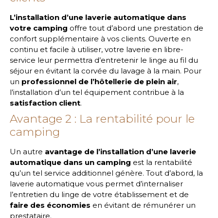
L’installation d’une laverie automatique dans
votre camping
offre tout d’abord une prestation de
confort supplémentaire à vos clients. Ouverte en
continu et facile à utiliser, votre laverie en libre-
service leur permettra d’entretenir le linge au fil du
séjour en évitant la corvée du lavage à la main. Pour
un
professionnel de l’hôtellerie de plein air
,
l’installation d’un tel équipement contribue à la
satisfaction client
.
Avantage 2 : La rentabilité pour le
camping
Un autre
avantage de l’installation d’une laverie
automatique dans un camping
est la rentabilité
qu’un tel service additionnel génère. Tout d’abord, la
laverie automatique vous permet d’internaliser
l’entretien du linge de votre établissement et de
faire des économies
en évitant de rémunérer un
prestataire.