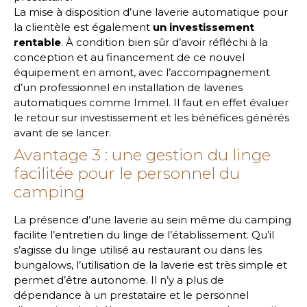
La mise à disposition d’une laverie automatique pour
la clientèle est également
un investissement
rentable
. À condition bien sûr d’avoir réfléchi à la
conception et au financement de ce nouvel
équipement en amont, avec l’accompagnement
d’un professionnel en installation de laveries
automatiques comme Immel. Il faut en effet évaluer
le retour sur investissement et les bénéfices générés
avant de se lancer.
Avantage 3 : une gestion du linge
facilitée pour le personnel du
camping
La présence d’une laverie au sein même du camping
facilite l’entretien du linge de l’établissement. Qu’il
s’agisse du linge utilisé au restaurant ou dans les
bungalows, l’utilisation de la laverie est très simple et
permet d’être autonome. Il n’y a plus de
dépendance à un prestataire et le personnel