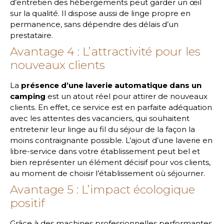
d’entretien des hébergements peut garder un œil
sur la qualité. Il dispose aussi de linge propre en
permanence, sans dépendre des délais d’un
prestataire.
Avantage 4 : L’attractivité pour les
nouveaux clients
La
présence d’une laverie automatique dans un
camping
est un atout réel pour attirer de nouveaux
clients. En effet, ce service est en parfaite adéquation
avec les attentes des vacanciers, qui souhaitent
entretenir leur linge au fil du séjour de la façon la
moins contraignante possible. L’ajout d’une laverie en
libre-service dans votre établissement peut bel et
bien représenter un élément décisif pour vos clients,
au moment de choisir l’établissement où séjourner.
Avantage 5 : L’impact écologique
positif
Grâce à des machines professionnelles performantes