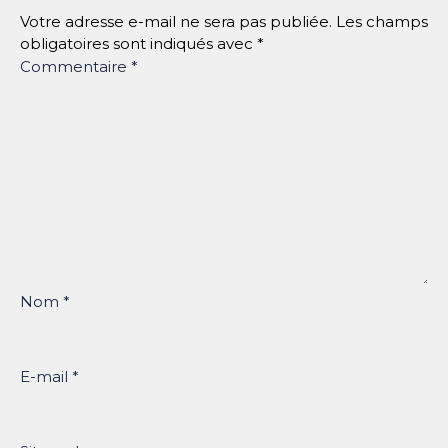
Votre adresse e-mail ne sera pas publiée.
Les champs
obligatoires sont indiqués avec
*
Commentaire
*
Nom
*
E-mail
*