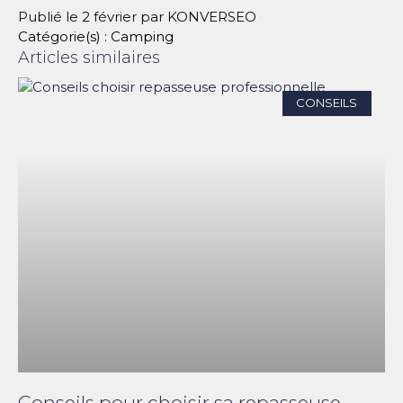
Publié le
2 février
par
KONVERSEO
Catégorie(s) :
Camping
Articles similaires
CONSEILS
Conseils pour choisir sa repasseuse