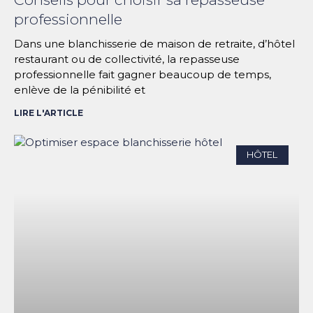
professionnelle
Dans une blanchisserie de maison de retraite, d’hôtel
restaurant ou de collectivité, la repasseuse
professionnelle fait gagner beaucoup de temps,
enlève de la pénibilité et
LIRE L'ARTICLE
HÔTEL