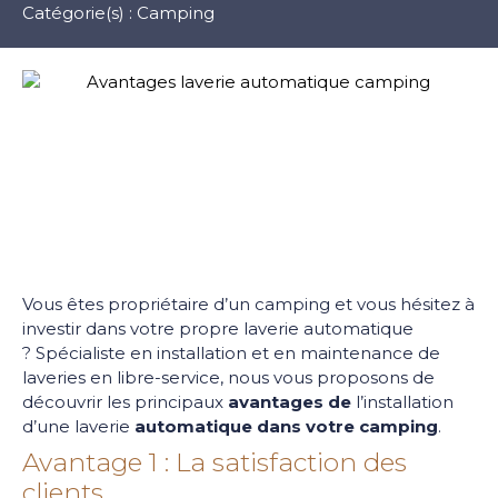
Catégorie(s) :
Camping
Vous êtes propriétaire d’un camping et vous hésitez à
investir dans votre propre laverie automatique
?
Spécialiste
en installation et en maintenance de
laveries en libre-service, nous vous proposons de
découvrir les principaux
avantages de
l’installation
d’une laverie
automatique dans votre camping
.
Avantage 1 : La satisfaction des
clients