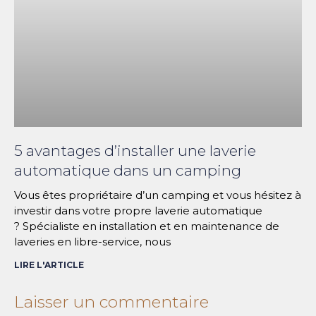
5 avantages d’installer une laverie
automatique dans un camping
Vous êtes propriétaire d’un camping et vous hésitez à
investir dans votre propre laverie automatique
? Spécialiste en installation et en maintenance de
laveries en libre-service, nous
LIRE L'ARTICLE
Laisser un commentaire